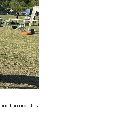
our former des