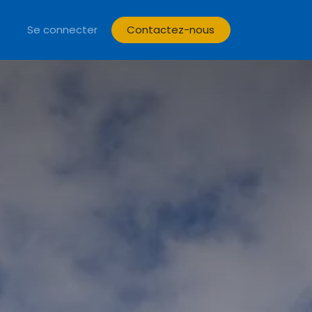
Mâcon 2026
Se connecter
Contactez-nous