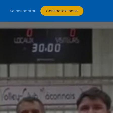
Mâcon 2026
Se connecter
Contactez-nous