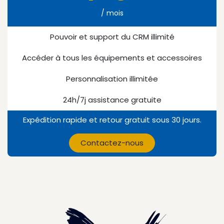
/ mois
Pouvoir et support du CRM illimité
Accéder à tous les équipements et accessoires
Personnalisation illimitée
24h/7j assistance gratuite
Expédition rapide et retour gratuit sous 30 jours.
Contactez-nous