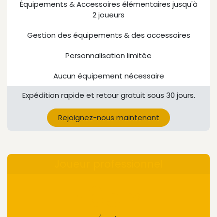
Équipements & Accessoires élémentaires jusqu'à
2 joueurs
Gestion des équipements & des accessoires
Personnalisation limitée
Aucun équipement nécessaire
Expédition rapide et retour gratuit sous 30 jours.
Rejoignez-nous maintenant
Joueur professionnel
65
$
.00