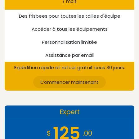
/ mois
Des frisbees pour toutes les tailles d'équipe
Accéder à tous les équipements
Personnalisation limitée
Assistance par email
Expédition rapide et retour gratuit sous 30 jours.
Commencer maintenant
Expert
125
$
.00